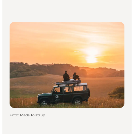
Foto
:
Mads Tolstrup