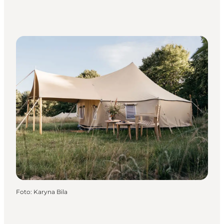
Foto
:
Karyna Bila