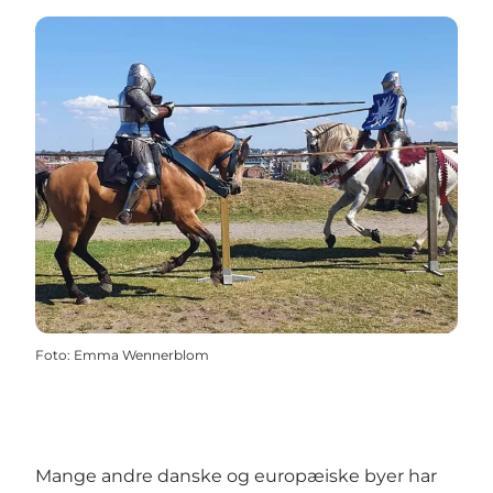
Foto
:
Emma Wennerblom
Mange andre danske og europæiske byer har