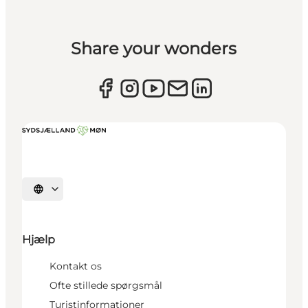
Share your wonders
Vælg sprog
Hjælp
Kontakt os
Ofte stillede spørgsmål
Turistinformationer