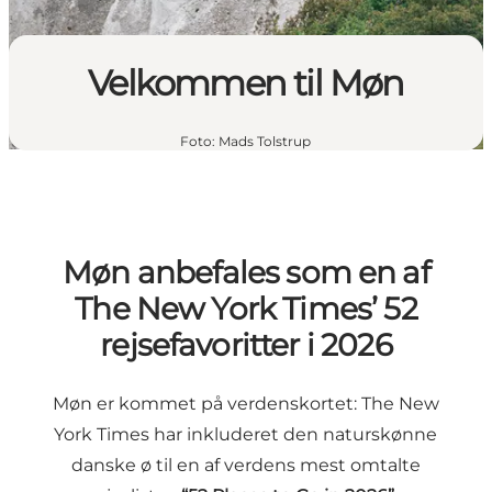
Velkommen til Møn
Foto
:
Mads Tolstrup
Møn anbefales som en af
The New York Times’ 52
rejsefavoritter i 2026
Møn er kommet på verdenskortet: The New
York Times har inkluderet den naturskønne
danske ø til en af verdens mest omtalte