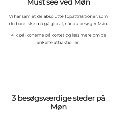
Must see ved Møn
Vi har samlet de absolutte topattraktioner, som
du bare ikke må gå glip af, når du besøger Møn.
Klik på ikonerne på kortet og læs mere om de
enkelte attraktioner.
3 besøgsværdige steder på
Møn