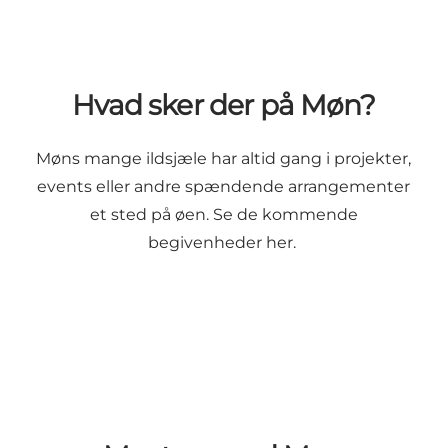
Hvad sker der på Møn?
Møns mange ildsjæle har altid gang i projekter,
events eller andre spændende arrangementer
et sted på øen. Se de kommende
begivenheder her.