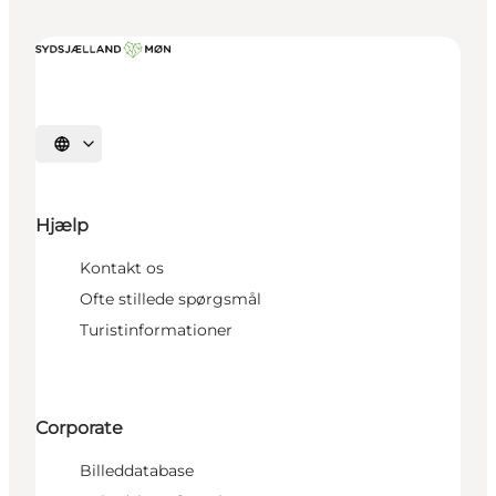
Vælg sprog
Hjælp
Kontakt os
Ofte stillede spørgsmål
Turistinformationer
Corporate
Billeddatabase