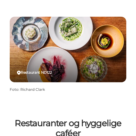
Restaurant ND122
Foto
:
Richard Clark
Restauranter og hyggelige
caféer