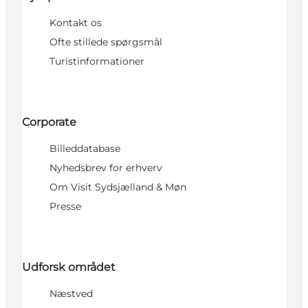
Kontakt os
Ofte stillede spørgsmål
Turistinformationer
Corporate
Billeddatabase
Nyhedsbrev for erhverv
Om Visit Sydsjælland & Møn
Presse
Udforsk området
Næstved