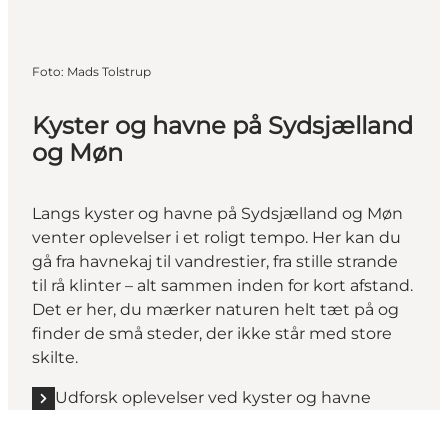
Foto
:
Mads Tolstrup
Kyster og havne på Sydsjælland
og Møn
Langs kyster og havne på Sydsjælland og Møn
venter oplevelser i et roligt tempo. Her kan du
gå fra havnekaj til vandrestier, fra stille strande
til rå klinter – alt sammen inden for kort afstand.
Det er her, du mærker naturen helt tæt på og
finder de små steder, der ikke står med store
skilte.
Udforsk oplevelser ved kyster og havne