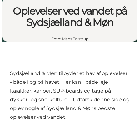
Oplevelser ved vandet på
Sydsjælland & Møn
Foto
:
Mads Tolstrup
Sydsjælland & Møn tilbyder et hav af oplevelser
- både i og på havet. Her kan I både leje
kajakker, kanoer, SUP-boards og tage på
dykker- og snorkelture. - Udforsk denne side og
oplev nogle af Sydsjælland & Møns bedste
oplevelser ved vandet.