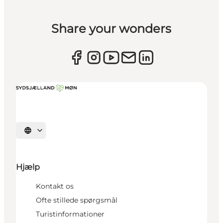
Share your wonders
Vælg sprog
Hjælp
Kontakt os
Ofte stillede spørgsmål
Turistinformationer