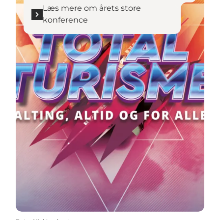
Læs mere om årets store
konference