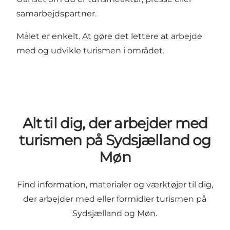
samarbejdspartner.
Målet er enkelt. At gøre det lettere at arbejde
med og udvikle turismen i området.
Alt til dig, der arbejder med
turismen på Sydsjælland og
Møn
Find information, materialer og værktøjer til dig,
der arbejder med eller formidler turismen på
Sydsjælland og Møn.