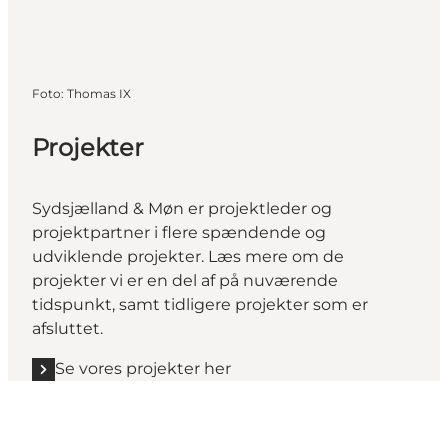
Foto
:
Thomas IX
Projekter
Sydsjælland & Møn er projektleder og
projektpartner i flere spændende og
udviklende projekter. Læs mere om de
projekter vi er en del af på nuværende
tidspunkt, samt tidligere projekter som er
afsluttet.
Se vores projekter her