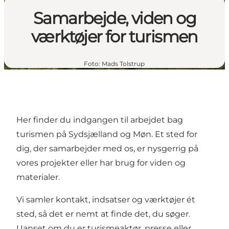
Samarbejde, viden og
værktøjer for turismen
Foto
:
Mads Tolstrup
Her finder du indgangen til arbejdet bag
turismen på Sydsjælland og Møn. Et sted for
dig, der samarbejder med os, er nysgerrig på
vores projekter eller har brug for viden og
materialer.
Vi samler kontakt, indsatser og værktøjer ét
sted, så det er nemt at finde det, du søger.
Uanset om du er turismeaktør, presse eller