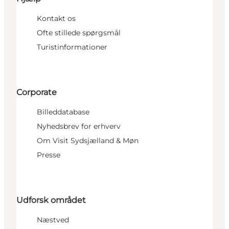
Kontakt os
Ofte stillede spørgsmål
Turistinformationer
Corporate
Billeddatabase
Nyhedsbrev for erhverv
Om Visit Sydsjælland & Møn
Presse
Udforsk området
Næstved