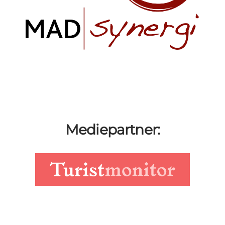
Mediepartner: