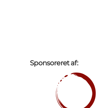
Sponsoreret af: