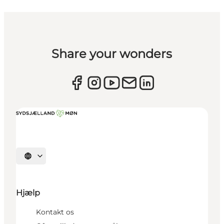
Share your wonders
Vælg sprog
Hjælp
Kontakt os