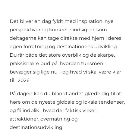
Det bliver en dag fyldt med inspiration, nye
perspektiver og konkrete indsigter, som
deltagerne kan tage direkte med hjem i deres
egen forretning og destinationens udvikling.
Du får både det store overblik og de skarpe,
praksisnære bud på, hvordan turismen
bevæger sig lige nu – og hvad vi skal være klar
til i 2026.
På dagen kan du blandt andet glæde dig til at
høre om de nyeste globale og lokale tendenser,
og få indblik i hvad der faktisk virker i
attraktioner, overnatning og
destinationsudvikling.