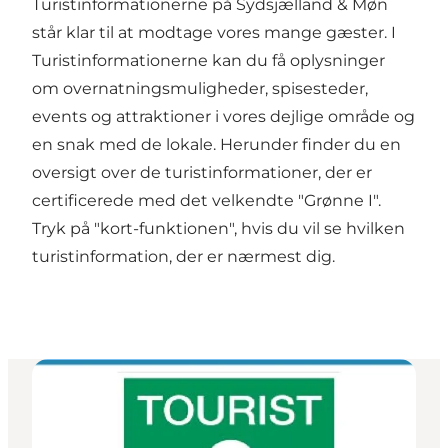
Turistinformationerne på Sydsjælland & Møn
står klar til at modtage vores mange gæster. I
Turistinformationerne kan du få oplysninger
om overnatningsmuligheder, spisesteder,
events og attraktioner i vores dejlige område og
en snak med de lokale. Herunder finder du en
oversigt over de turistinformationer, der er
certificerede med det velkendte "Grønne I".
Tryk på "kort-funktionen", hvis du vil se hvilken
turistinformation, der er nærmest dig.