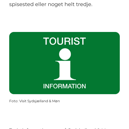
spisested eller noget helt tredje.
Foto
:
Visit Sydsjælland & Møn