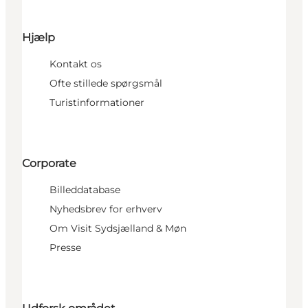
Hjælp
Kontakt os
Ofte stillede spørgsmål
Turistinformationer
Corporate
Billeddatabase
Nyhedsbrev for erhverv
Om Visit Sydsjælland & Møn
Presse