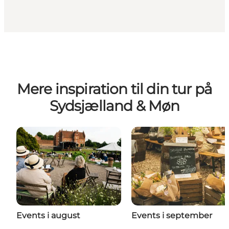
Mere inspiration til din tur på
Sydsjælland & Møn
Events i august
Events i september