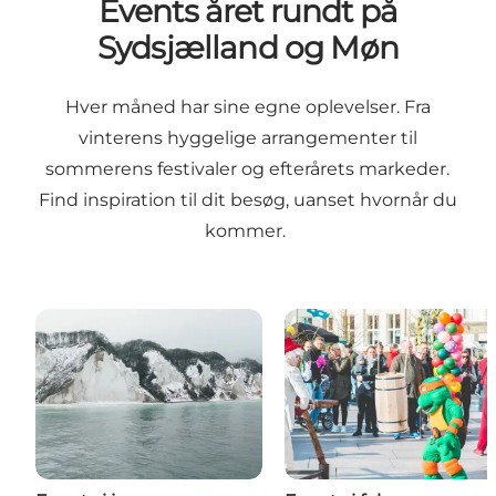
Events året rundt på
Sydsjælland og Møn
Hver måned har sine egne oplevelser. Fra
vinterens hyggelige arrangementer til
sommerens festivaler og efterårets markeder.
Find inspiration til dit besøg, uanset hvornår du
kommer.