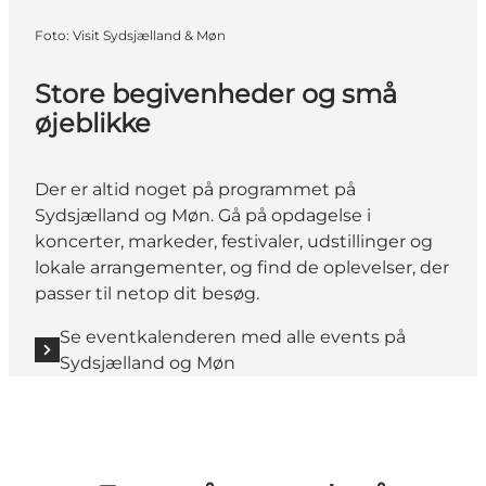
Foto
:
Visit Sydsjælland & Møn
Store begivenheder og små
øjeblikke
Der er altid noget på programmet på
Sydsjælland og Møn. Gå på opdagelse i
koncerter, markeder, festivaler, udstillinger og
lokale arrangementer, og find de oplevelser, der
passer til netop dit besøg.
Se eventkalenderen med alle events på
Sydsjælland og Møn