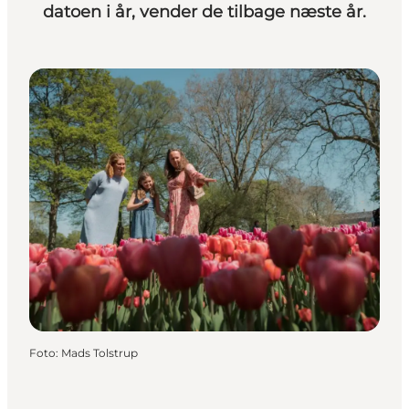
datoen i år, vender de tilbage næste år.
Foto
:
Mads Tolstrup