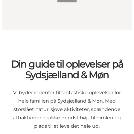
Din guide til oplevelser på
Sydsjælland & Møn
Vi byder indenfor til fantastiske oplevelser for
hele familien på Sydsjælland & Møn. Med
storslået natur, sjove aktiviteter, spændende
attraktioner og ikke mindst højt til himlen og
plads til at leve det hele ud.