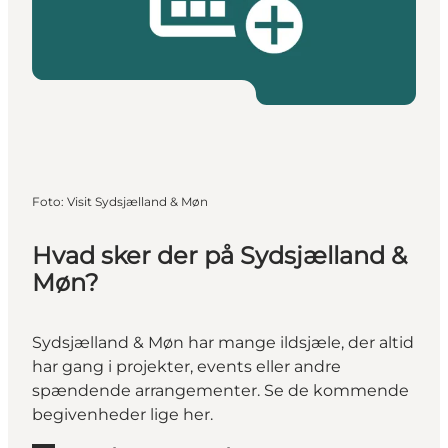
Foto
:
Visit Sydsjælland & Møn
Hvad sker der på Sydsjælland &
Møn?
Sydsjælland & Møn har mange ildsjæle, der altid
har gang i projekter, events eller andre
spændende arrangementer. Se de kommende
begivenheder lige her.