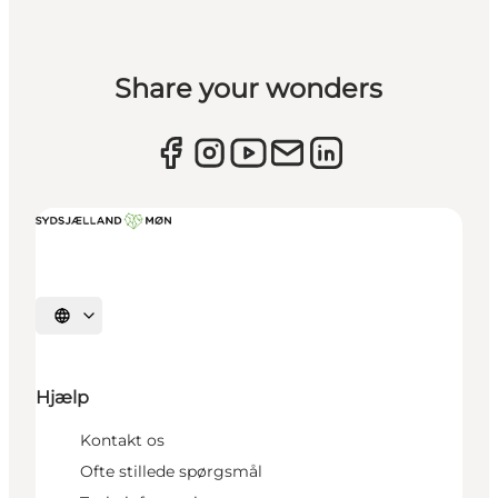
Share your wonders
Vælg sprog
Hjælp
Kontakt os
Ofte stillede spørgsmål