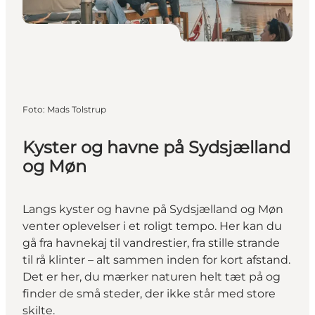
Foto
:
Mads Tolstrup
Kyster og havne på Sydsjælland
og Møn
Langs kyster og havne på Sydsjælland og Møn
venter oplevelser i et roligt tempo. Her kan du
gå fra havnekaj til vandrestier, fra stille strande
til rå klinter – alt sammen inden for kort afstand.
Det er her, du mærker naturen helt tæt på og
finder de små steder, der ikke står med store
skilte.