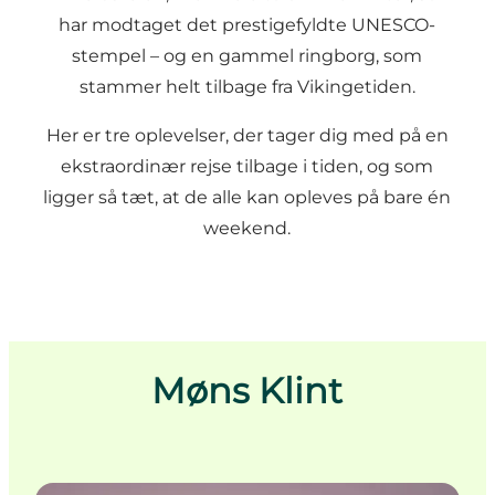
har modtaget det prestigefyldte UNESCO-
stempel – og en gammel ringborg, som
stammer helt tilbage fra Vikingetiden.
Her er tre oplevelser, der tager dig med på en
ekstraordinær rejse tilbage i tiden, og som
ligger så tæt, at de alle kan opleves på bare én
weekend.
Møns Klint