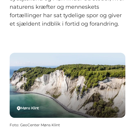
naturens kræfter og menneskets
fortællinger har sat tydelige spor og giver
et sjældent indblik i fortid og forandring.
Møns Klint
Foto
:
GeoCenter Møns Klint