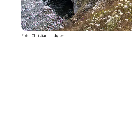
Foto
:
Christian Lindgren