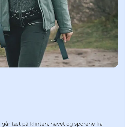
går tæt på klinten, havet og sporene fra