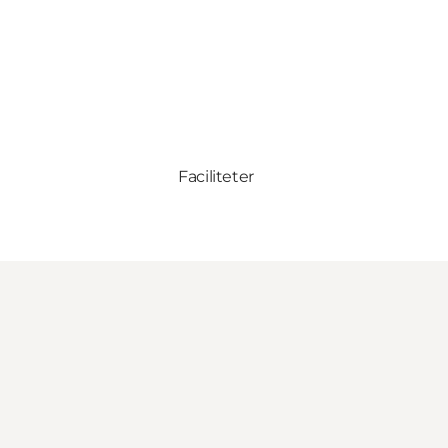
Faciliteter