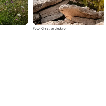
Foto
:
Christian Lindgren