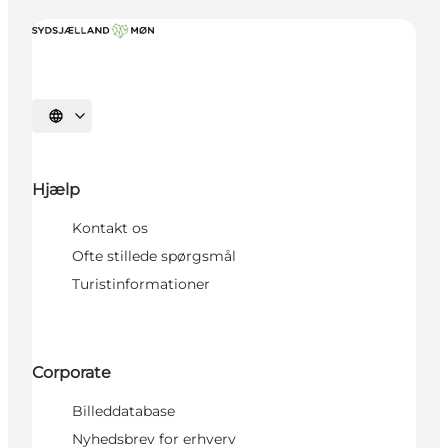
Vælg sprog
Hjælp
Kontakt os
Ofte stillede spørgsmål
Turistinformationer
Corporate
Billeddatabase
Nyhedsbrev for erhverv