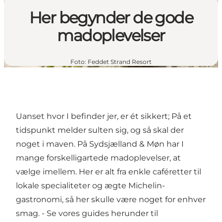
Her begynder de gode
madoplevelser
Foto
:
Feddet Strand Resort
Uanset hvor I befinder jer, er ét sikkert; På et
tidspunkt melder sulten sig, og så skal der
noget i maven. På Sydsjælland & Møn har I
mange forskelligartede madoplevelser, at
vælge imellem. Her er alt fra enkle caféretter til
lokale specialiteter og ægte Michelin-
gastronomi, så her skulle være noget for enhver
smag. - Se vores guides herunder til