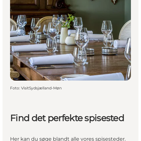
Foto
:
VisitSydsjælland-Møn
Find det perfekte spisested
Her kan du søge blandt alle vores spisesteder.