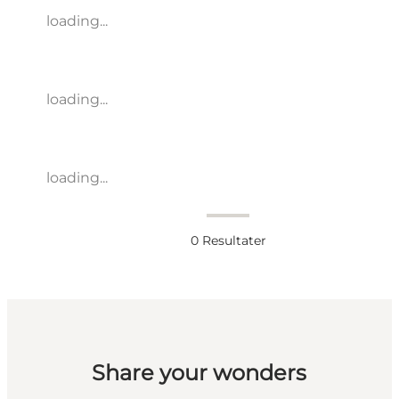
loading...
loading...
loading...
0
Resultater
Share your wonders