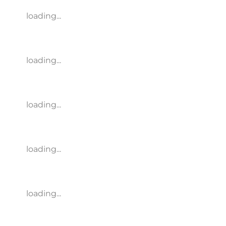
loading...
loading...
loading...
loading...
loading...