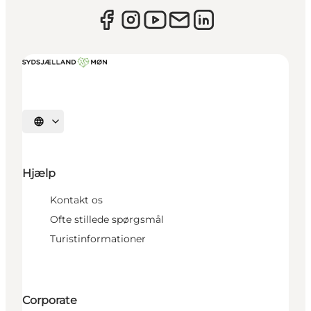
Vælg sprog
Hjælp
Kontakt os
Ofte stillede spørgsmål
Turistinformationer
Corporate