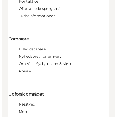
Kontakt os
Ofte stillede spørgsmål
Turistinformationer
Corporate
Billeddatabase
Nyhedsbrev for erhverv
Om Visit Sydsjælland & Møn
Presse
Udforsk området
Næstved
Møn