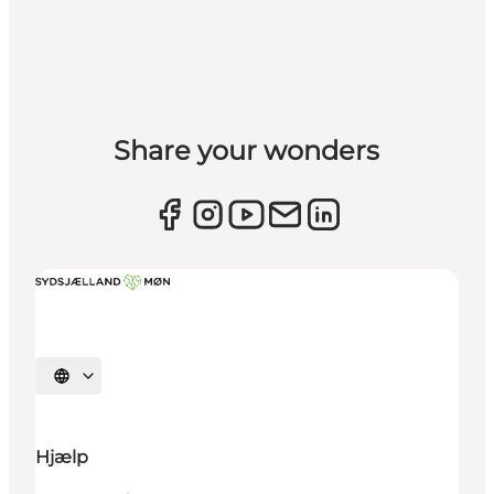
Share your wonders
Vælg sprog
Hjælp