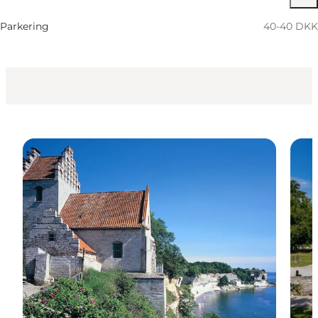
Parkering
40-40 DKK