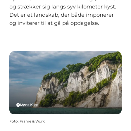
og strækker sig langs syv kilometer kyst.
Det er et landskab, der både imponerer
og inviterer til at gå på opdagelse.
Møns Klint
Foto
:
Frame & Work