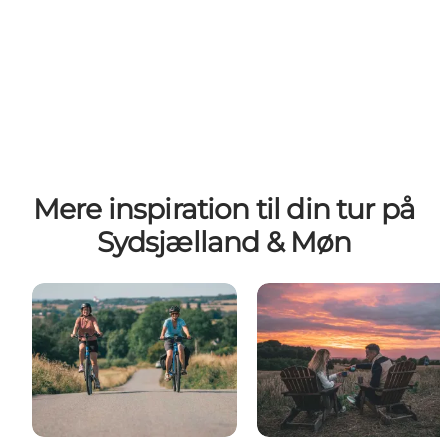
Mere inspiration til din tur på
Sydsjælland & Møn