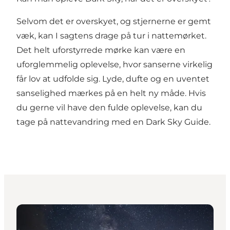
Selvom det er overskyet, og stjernerne er gemt
væk, kan I sagtens drage på tur i nattemørket.
Det helt uforstyrrede mørke kan være en
uforglemmelig oplevelse, hvor sanserne virkelig
får lov at udfolde sig. Lyde, dufte og en uventet
sanselighed mærkes på en helt ny måde. Hvis
du gerne vil have den fulde oplevelse, kan du
tage på nattevandring med en Dark Sky Guide.