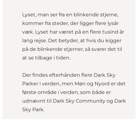
Lyset, man ser fra en blinkende stjerne,
kommer fra steder, der ligger flere lysår
væk. Lyset har været på en flere tusind år
lang rejse. Det betyder, at hvis du kigger
på de blinkende stjerner, så svarer det til
at se tilbage i tiden.
Der findes efterhånden flere Dark Sky
Parker i verden, men Møn og Nyord er det
første område i verden, som både er
udnævnt til Dark Sky Community og Dark
Sky Park.