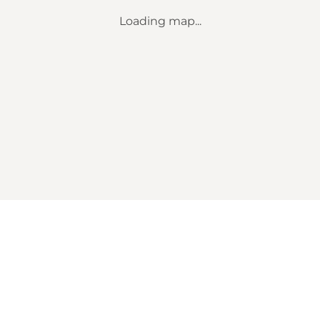
Loading map...