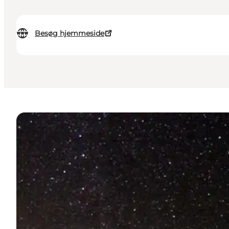
Besøg hjemmeside