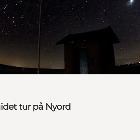
idet tur på Nyord