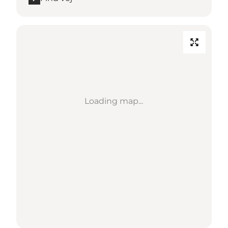
Loading map...