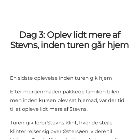
Dag 3: Oplev lidt mere af
Stevns, inden turen går hjem
En sidste oplevelse inden turen gik hjem
Efter morgenmaden pakkede familien bilen,
men inden kursen blev sat hjemad, var der tid
til at opleve lidt mere af Stevns.
Turen gik forbi Stevns Klint, hvor de stejle
klinter rejser sig over Østersøen, videre til