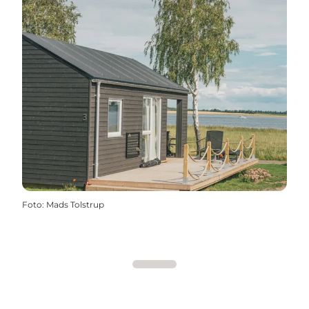
Foto
:
Mads Tolstrup