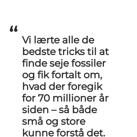
Vi lærte alle de
bedste tricks til at
finde seje fossiler
og fik fortalt om,
hvad der foregik
for 70 millioner år
siden – så både
små og store
kunne forstå det.