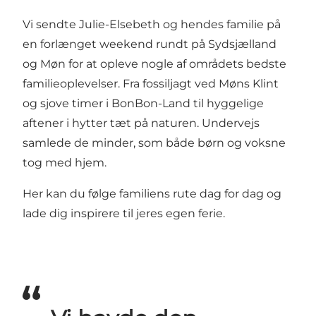
Vi sendte Julie-Elsebeth og hendes familie på
en forlænget weekend rundt på Sydsjælland
og Møn for at opleve nogle af områdets bedste
familieoplevelser. Fra fossiljagt ved Møns Klint
og sjove timer i BonBon-Land til hyggelige
aftener i hytter tæt på naturen. Undervejs
samlede de minder, som både børn og voksne
tog med hjem.
Her kan du følge familiens rute dag for dag og
lade dig inspirere til jeres egen ferie.