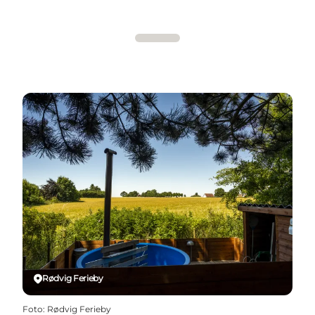
Rødvig Ferieby
Foto
:
Rødvig Ferieby