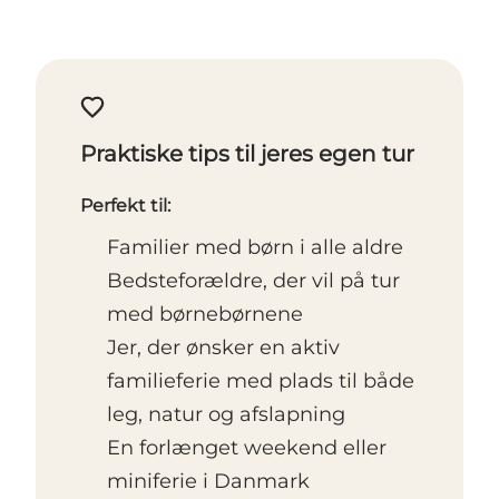
Praktiske tips til jeres egen tur
Perfekt til:
Familier med børn i alle aldre
Bedsteforældre, der vil på tur
med børnebørnene
Jer, der ønsker en aktiv
familieferie med plads til både
leg, natur og afslapning
En forlænget weekend eller
miniferie i Danmark