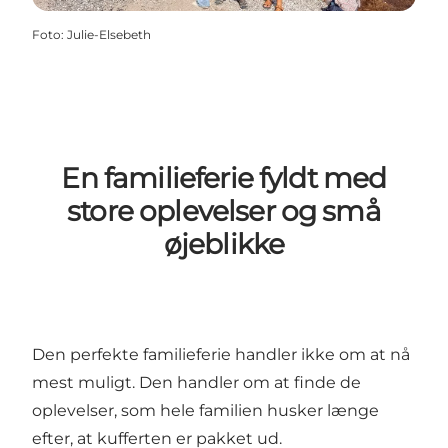
Foto
:
Julie-Elsebeth
En familieferie fyldt med
store oplevelser og små
øjeblikke
Den perfekte familieferie handler ikke om at nå
mest muligt. Den handler om at finde de
oplevelser, som hele familien husker længe
efter, at kufferten er pakket ud.