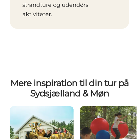
strandture og udendørs
aktiviteter.
Mere inspiration til din tur på
Sydsjælland & Møn