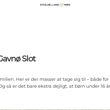
 Gavnø Slot
ilien. Her er der masser at tage sig til – både fo
 er det bare ekstra dejligt, at børn under 16 år ha