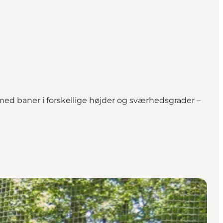
med baner i forskellige højder og sværhedsgrader –