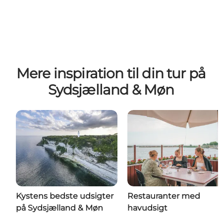
Mere inspiration til din tur på
Sydsjælland & Møn
Kystens bedste udsigter
Restauranter med
på Sydsjælland & Møn
havudsigt