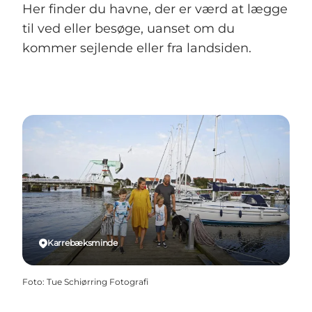
Her finder du havne, der er værd at lægge
til ved eller besøge, uanset om du
kommer sejlende eller fra landsiden.
Karrebæksminde
Foto
:
Tue Schiørring Fotografi