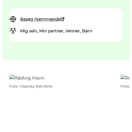
Besøg hjemmeside
Mig selv, Min partner, Venner, Børn
Foto
:
Clearsky Astrofoto
Foto
: