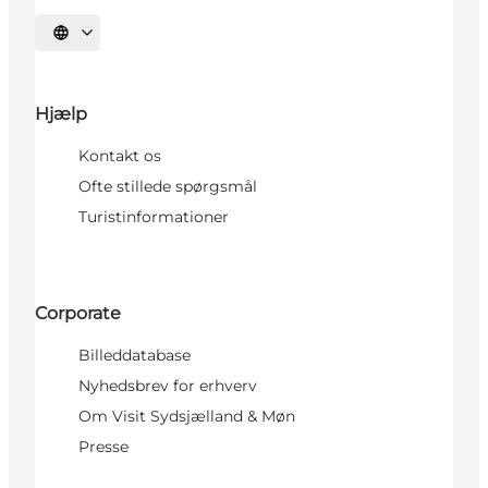
Vælg sprog
Hjælp
Kontakt os
Ofte stillede spørgsmål
Turistinformationer
Corporate
Billeddatabase
Nyhedsbrev for erhverv
Om Visit Sydsjælland & Møn
Presse