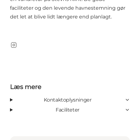
faciliteter og den levende havnestemning gør
det let at blive lidt længere end planlagt.
Instagram
Læs mere
Kontaktoplysninger
Faciliteter