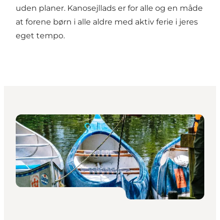
uden planer. Kanosejllads er for alle og en måde
at forene børn i alle aldre med aktiv ferie i jeres
eget tempo.