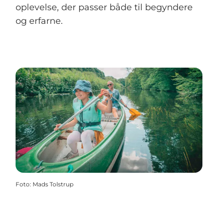
oplevelse, der passer både til begyndere
og erfarne.
Foto
:
Mads Tolstrup