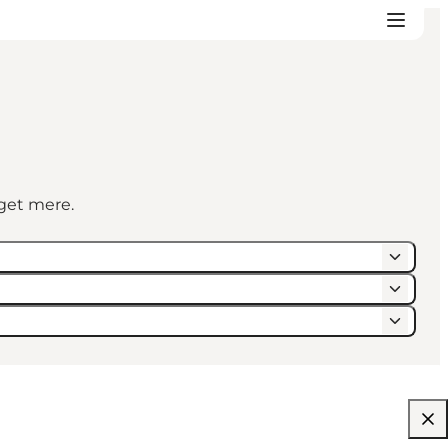
eget mere.