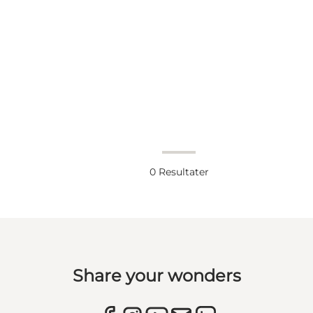
0
Resultater
Share your wonders