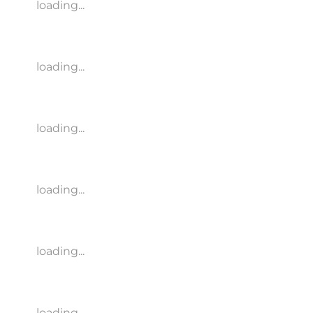
loading...
loading...
loading...
loading...
loading...
loading...