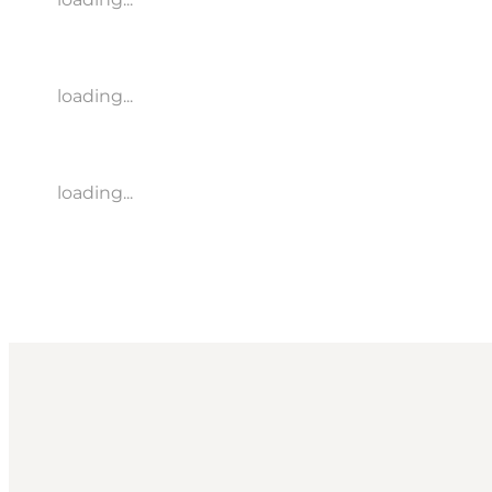
loading...
loading...