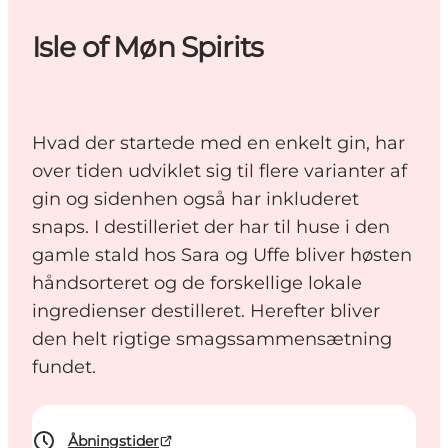
Isle of Møn Spirits
Hvad der startede med en enkelt gin, har
over tiden udviklet sig til flere varianter af
gin og sidenhen også har inkluderet
snaps. I destilleriet der har til huse i den
gamle stald hos Sara og Uffe bliver høsten
håndsorteret og de forskellige lokale
ingredienser destilleret. Herefter bliver
den helt rigtige smagssammensætning
fundet.
Åbningstider