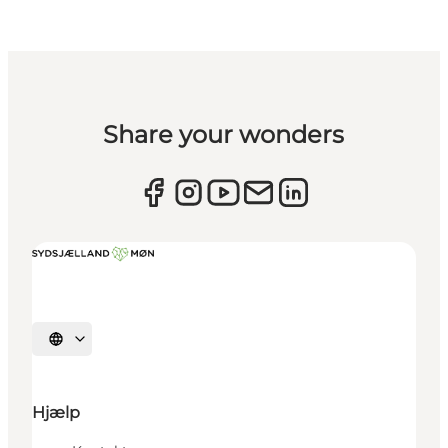
Share your wonders
Vælg sprog
Hjælp