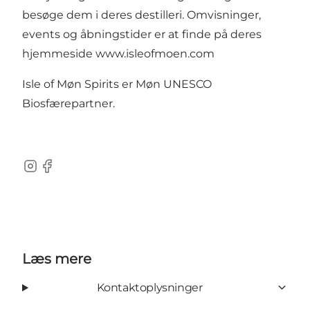
besøge dem i deres destilleri. Omvisninger,
events og åbningstider er at finde på deres
hjemmeside
www.isleofmoen.com
Isle of Møn Spirits er Møn UNESCO
Biosfærepartner.
Instagram
Facebook
Læs mere
Kontaktoplysninger