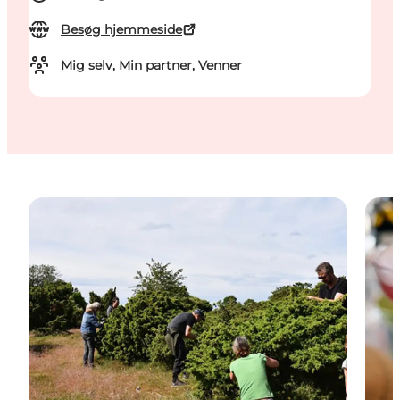
Besøg hjemmeside
Mig selv, Min partner, Venner