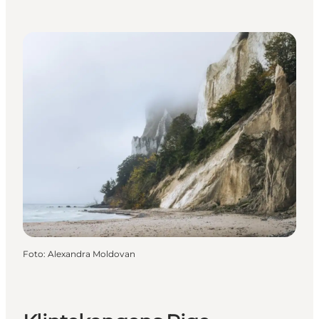
Foto
:
Alexandra Moldovan