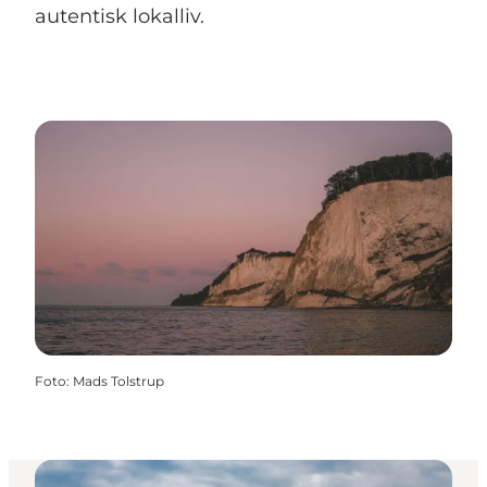
autentisk lokalliv.
Foto
:
Mads Tolstrup