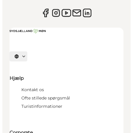
Vælg sprog
Hjælp
Kontakt os
Ofte stillede spørgsmål
Turistinformationer
Corporate