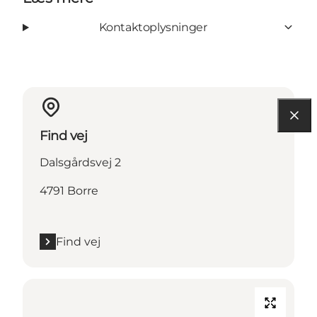
Kontaktoplysninger
Find vej
Dalsgårdsvej 2
4791 Borre
Find vej