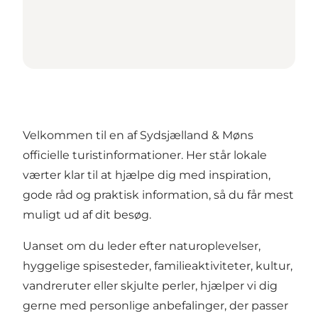
Velkommen til en af Sydsjælland & Møns
officielle turistinformationer. Her står lokale
værter klar til at hjælpe dig med inspiration,
gode råd og praktisk information, så du får mest
muligt ud af dit besøg.
Uanset om du leder efter naturoplevelser,
hyggelige spisesteder, familieaktiviteter, kultur,
vandreruter eller skjulte perler, hjælper vi dig
gerne med personlige anbefalinger, der passer