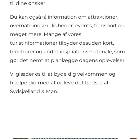
til dine ønsker.
Du kan også få information om attraktioner,
overnatningsmuligheder, events, transport og
meget mere. Mange af vores
turistinformationer tilbyder desuden kort,
brochurer og andet inspirationsmateriale, som
gør det nemt at planlægge dagens oplevelser.
Vi glæder os til at byde dig velkommen og
hjælpe dig med at opleve det bedste af
Sydsjælland & Møn.