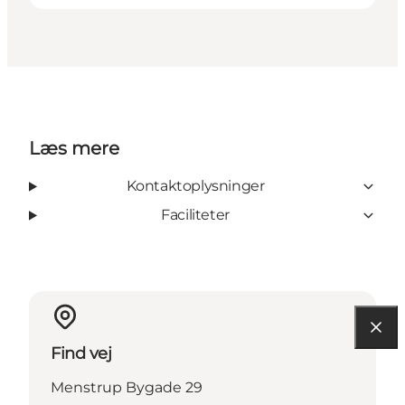
Læs mere
Kontaktoplysninger
Faciliteter
Find vej
Menstrup Bygade 29