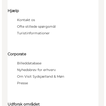
Hjælp
Kontakt os
Ofte stillede spørgsmål
Turistinformationer
Corporate
Billeddatabase
Nyhedsbrev for erhverv
Om Visit Sydsjælland & Møn
Presse
Udforsk området