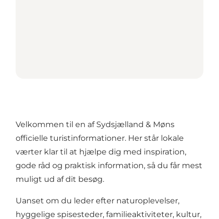
Velkommen til en af Sydsjælland & Møns
officielle turistinformationer. Her står lokale
værter klar til at hjælpe dig med inspiration,
gode råd og praktisk information, så du får mest
muligt ud af dit besøg.
Uanset om du leder efter naturoplevelser,
hyggelige spisesteder, familieaktiviteter, kultur,