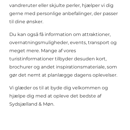
vandreruter eller skjulte perler, hjælper vi dig
gerne med personlige anbefalinger, der passer
til dine ønsker.
Du kan også få information om attraktioner,
overnatningsmuligheder, events, transport og
meget mere. Mange af vores
turistinformationer tilbyder desuden kort,
brochurer og andet inspirationsmateriale, som
gør det nemt at planlægge dagens oplevelser.
Vi glæder os til at byde dig velkommen og
hjælpe dig med at opleve det bedste af
Sydsjælland & Møn.