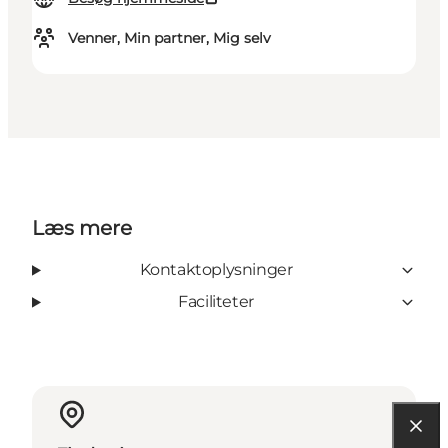
Venner, Min partner, Mig selv
Læs mere
Kontaktoplysninger
Faciliteter