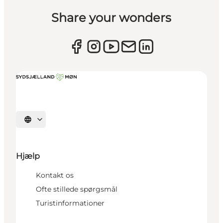
Share your wonders
Vælg sprog
Hjælp
Kontakt os
Ofte stillede spørgsmål
Turistinformationer