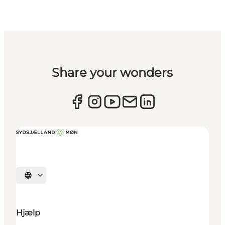
Share your wonders
Vælg sprog
Hjælp