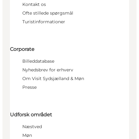
Kontakt os
Ofte stillede spørgsmål
Turistinformationer
Corporate
Billeddatabase
Nyhedsbrev for erhverv
Om Visit Sydsjælland & Møn
Presse
Udforsk området
Næstved
Møn