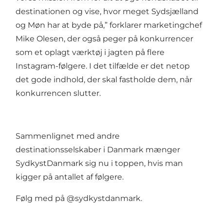
destinationen og vise, hvor meget Sydsjælland
og Møn har at byde på,” forklarer marketingchef
Mike Olesen, der også peger på konkurrencer
som et oplagt værktøj i jagten på flere
Instagram-følgere. I det tilfælde er det netop
det gode indhold, der skal fastholde dem, når
konkurrencen slutter.
Sammenlignet med andre
destinationsselskaber i Danmark mænger
SydkystDanmark sig nu i toppen, hvis man
kigger på antallet af følgere.
Følg med på
@sydkystdanmark.