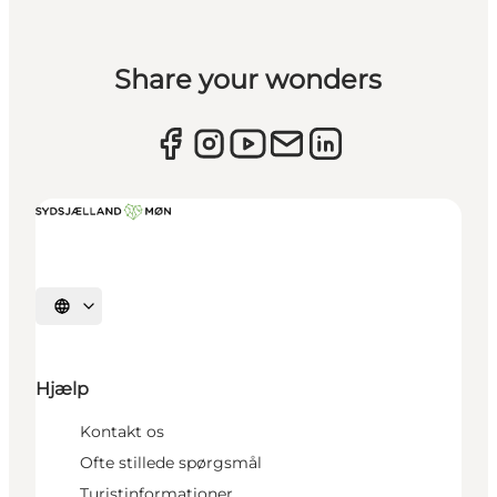
Share your wonders
Vælg sprog
Hjælp
Kontakt os
Ofte stillede spørgsmål
Turistinformationer