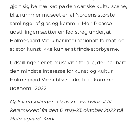
gjort sig bemærket på den danske kulturscene,
bl.a. rummer museet en af Nordens største
samlinger af glas og keramik. Men Picasso-
udstillingen sætter en fed streg under, at
Holmegaard Værk har internationalt format, og
at stor kunst ikke kun er at finde storbyerne.
Udstillingen er et must visit for alle, der har bare
den mindste interesse for kunst og kultur.
Holmegaard Værk bliver ikke til at komme
udenom i 2022.
Oplev udstillingen ’Picasso – En hyldest til
keramikken’ fra den 6. maj-23. oktober 2022 på
Holmegaard Værk.