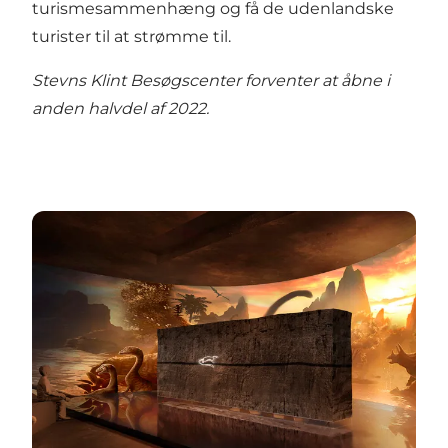
turismesammenhæng og få de udenlandske
turister til at strømme til.
Stevns Klint Besøgscenter forventer at åbne i
anden halvdel af 2022.