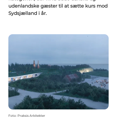
udenlandske gæster til at sætte kurs mod
Sydsjælland i år.
Foto
:
Praksis Arkitekter