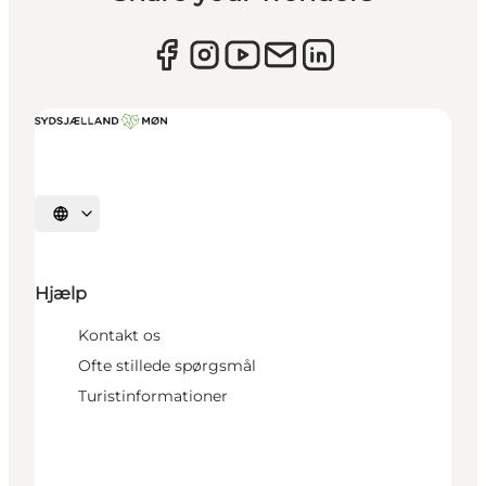
Vælg sprog
Hjælp
Kontakt os
Ofte stillede spørgsmål
Turistinformationer