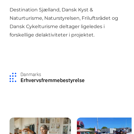
Destination Sjælland, Dansk Kyst &
Naturturisme, Naturstyrelsen, Friluftsrådet og
Dansk Cykelturisme deltager ligeledes i
forskellige delaktiviteter i projektet.