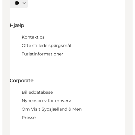
Vælg sprog
Hjælp
Kontakt os
Ofte stillede spørgsmål
Turistinformationer
Corporate
Billeddatabase
Nyhedsbrev for erhverv
Om Visit Sydsjælland & Møn
Presse