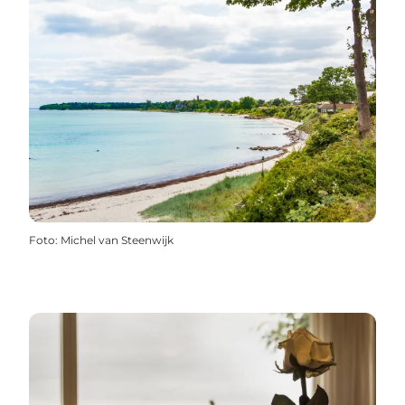
Foto
:
Michel van Steenwijk