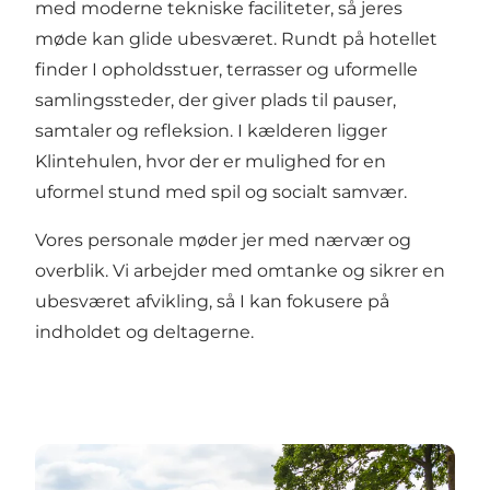
med moderne tekniske faciliteter, så jeres
møde kan glide ubesværet. Rundt på hotellet
finder I opholdsstuer, terrasser og uformelle
samlingssteder, der giver plads til pauser,
samtaler og refleksion. I kælderen ligger
Klintehulen, hvor der er mulighed for en
uformel stund med spil og socialt samvær.
Vores personale møder jer med nærvær og
overblik. Vi arbejder med omtanke og sikrer en
ubesværet afvikling, så I kan fokusere på
indholdet og deltagerne.