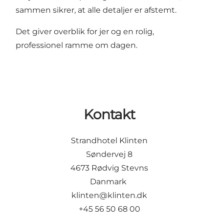
sammen sikrer, at alle detaljer er afstemt.
Det giver overblik for jer og en rolig,
professionel ramme om dagen.
Kontakt
Strandhotel Klinten
Søndervej 8
4673 Rødvig Stevns
Danmark
klinten@klinten.dk
+45
56 50 68 00