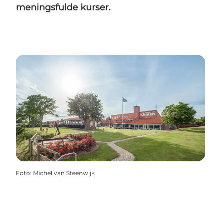
meningsfulde kurser.
Foto
:
Michel van Steenwijk