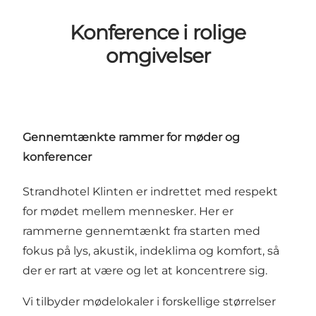
Konference i rolige
omgivelser
Gennemtænkte rammer for møder og
konferencer
Strandhotel Klinten er indrettet med respekt
for mødet mellem mennesker. Her er
rammerne gennemtænkt fra starten med
fokus på lys, akustik, indeklima og komfort, så
der er rart at være og let at koncentrere sig.
Vi tilbyder mødelokaler i forskellige størrelser