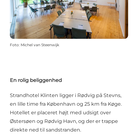
Foto
:
Michel van Steenwijk
En rolig beliggenhed
Strandhotel Klinten ligger i Rødvig på Stevns,
en lille time fra København og 25 km fra Køge.
Hotellet er placeret højt med udsigt over
Østersøen og Rødvig Havn, og der er trappe
direkte ned til sandstranden.