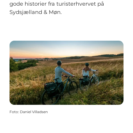
gode historier fra turisterhvervet på
Sydsjælland & Møn.
Foto
:
Daniel Villadsen