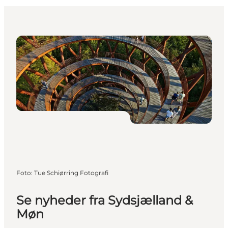
Foto
:
Tue Schiørring Fotografi
Se nyheder fra Sydsjælland &
Møn