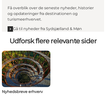
Få overblik over de seneste nyheder, historier
og opdateringer fra destinationen og
turismeerhvervet.
Gå til nyheder fra Sydsjælland & Møn
Udforsk flere relevante sider
Nyhedsbreve erhverv