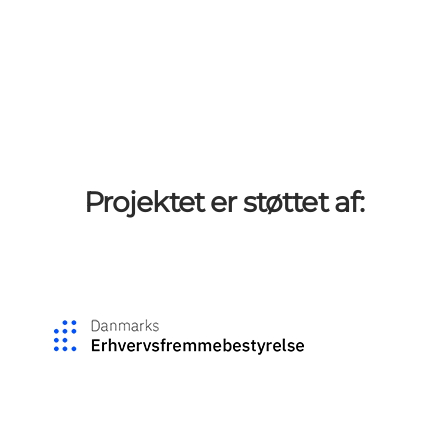
Projektet er støttet af: