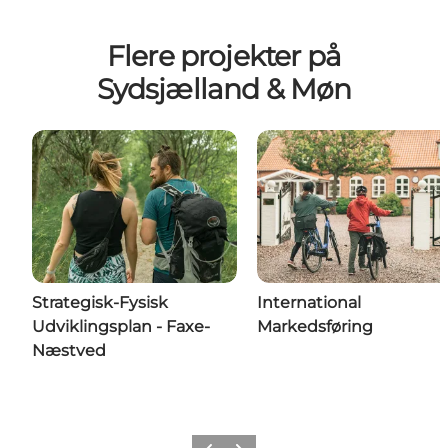
Flere projekter på
Sydsjælland & Møn
Strategisk-Fysisk
International
Udviklingsplan - Faxe-
Markedsføring
Næstved