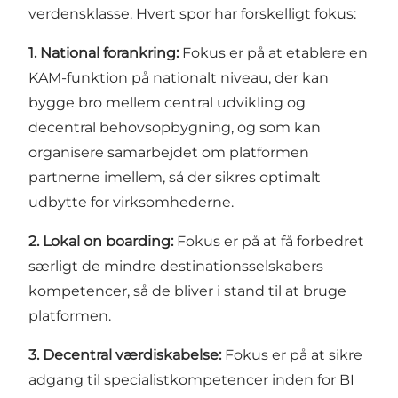
verdensklasse. Hvert spor har forskelligt fokus:
1.
National forankring:
Fokus er på at etablere en
KAM-funktion på nationalt niveau, der kan
bygge bro mellem central udvikling og
decentral behovsopbygning, og som kan
organisere samarbejdet om platformen
partnerne imellem, så der sikres optimalt
udbytte for virksomhederne.
2. Lokal on boarding:
Fokus er på at få forbedret
særligt de mindre destinationsselskabers
kompetencer, så de bliver i stand til at bruge
platformen.
3.
Decentral værdiskabelse:
Fokus er på at sikre
adgang til specialistkompetencer inden for BI