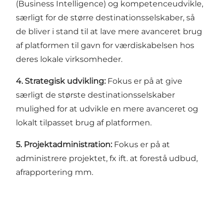
(Business Intelligence) og kompetenceudvikle,
særligt for de større destinationsselskaber, så
de bliver i stand til at lave mere avanceret brug
af platformen til gavn for værdiskabelsen hos
deres lokale virksomheder.
4.
Strategisk udvikling:
Fokus er på at give
særligt de største destinationsselskaber
mulighed for at udvikle en mere avanceret og
lokalt tilpasset brug af platformen.
5.
Projektadministration:
Fokus er på at
administrere projektet, fx ift. at forestå udbud,
afrapportering mm.