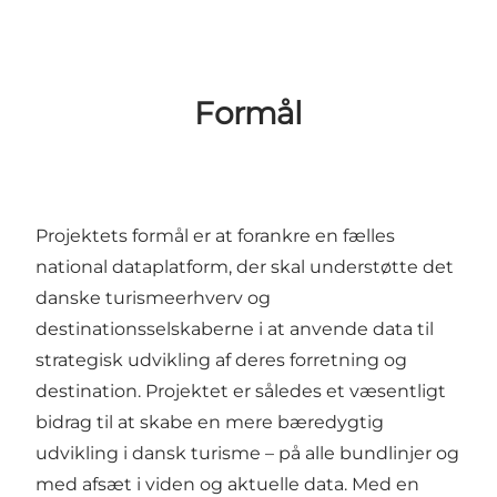
Formål
Projektets formål er at forankre en fælles
national dataplatform, der skal understøtte det
danske turismeerhverv og
destinationsselskaberne i at anvende data til
strategisk udvikling af deres forretning og
destination. Projektet er således et væsentligt
bidrag til at skabe en mere bæredygtig
udvikling i dansk turisme – på alle bundlinjer og
med afsæt i viden og aktuelle data. Med en