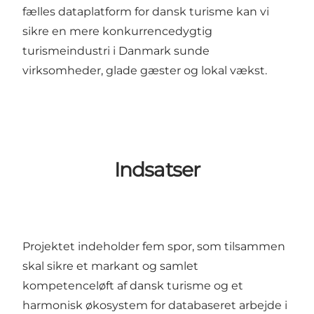
fælles dataplatform for dansk turisme kan vi
sikre en mere konkurrencedygtig
turismeindustri i Danmark sunde
virksomheder, glade gæster og lokal vækst.
Indsatser
Projektet indeholder fem spor, som tilsammen
skal sikre et markant og samlet
kompetenceløft af dansk turisme og et
harmonisk økosystem for databaseret arbejde i