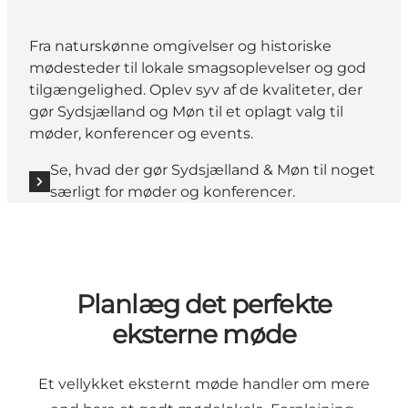
Fra naturskønne omgivelser og historiske
mødesteder til lokale smagsoplevelser og god
tilgængelighed. Oplev syv af de kvaliteter, der
gør Sydsjælland og Møn til et oplagt valg til
møder, konferencer og events.
Se, hvad der gør Sydsjælland & Møn til noget
særligt for møder og konferencer.
Planlæg det perfekte
eksterne møde
Et vellykket eksternt møde handler om mere