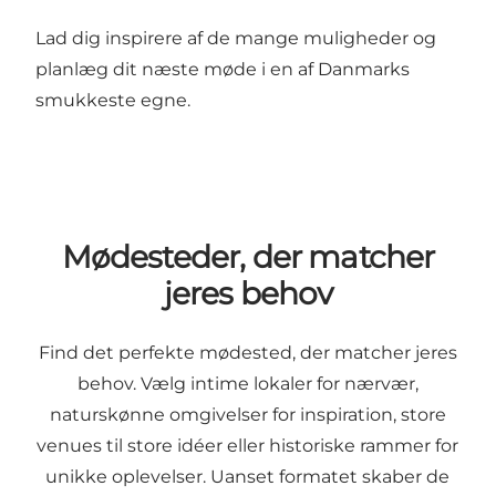
Lad dig inspirere af de mange muligheder og
planlæg dit næste møde i en af Danmarks
smukkeste egne.
Mødesteder, der matcher
jeres behov
Find det perfekte mødested, der matcher jeres
behov. Vælg intime lokaler for nærvær,
naturskønne omgivelser for inspiration, store
venues til store idéer eller historiske rammer for
unikke oplevelser. Uanset formatet skaber de