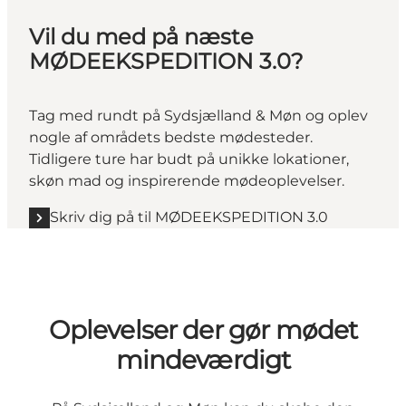
Vil du med på næste
MØDEEKSPEDITION 3.0?
Tag med rundt på Sydsjælland & Møn og oplev
nogle af områdets bedste mødesteder.
Tidligere ture har budt på unikke lokationer,
skøn mad og inspirerende mødeoplevelser.
Skriv dig på til MØDEEKSPEDITION 3.0
Oplevelser der gør mødet
mindeværdigt