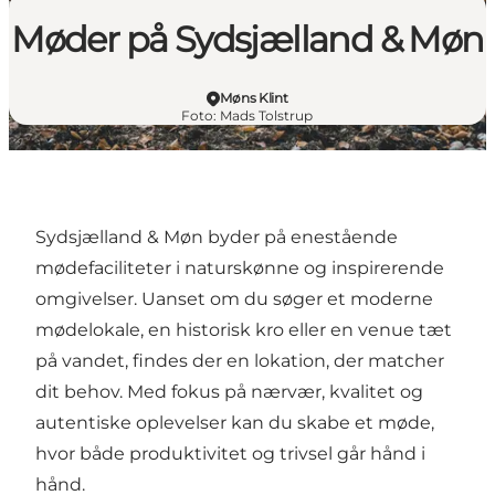
Møder på Sydsjælland & Møn
Møns Klint
Foto
:
Mads Tolstrup
Sydsjælland & Møn byder på enestående
mødefaciliteter i naturskønne og inspirerende
omgivelser. Uanset om du søger et moderne
mødelokale, en historisk kro eller en venue tæt
på vandet, findes der en lokation, der matcher
dit behov. Med fokus på nærvær, kvalitet og
autentiske oplevelser kan du skabe et møde,
hvor både produktivitet og trivsel går hånd i
hånd.