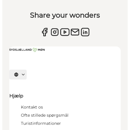
Share your wonders
Vælg sprog
Hjælp
Kontakt os
Ofte stillede spørgsmål
Turistinformationer