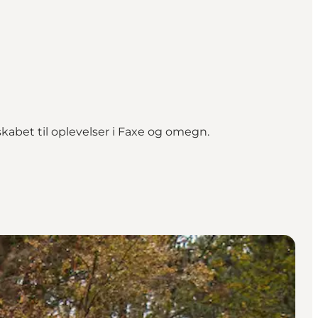
kabet til oplevelser i Faxe og omegn.