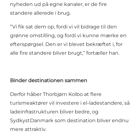
nyheden ud på egne kanaler, er de fire
standere allerede i brug.
”Vi fik sat dem op, fordi vi vil bidrage til den
grønne omstilling, og fordi vi kunne mærke en
efterspørgsel. Den er vi blevet bekræftet i, for
alle fire standere bliver brugt,” fortæller han.
Binder destinationen sammen
Derfor håber Thorbjørn Kolbo at flere
turismeaktører vil investere i el-ladestandere, så
ladeinfrastrukturen bliver bedre, og
SydkystDanmark som destination bliver endnu
mere attraktiv.