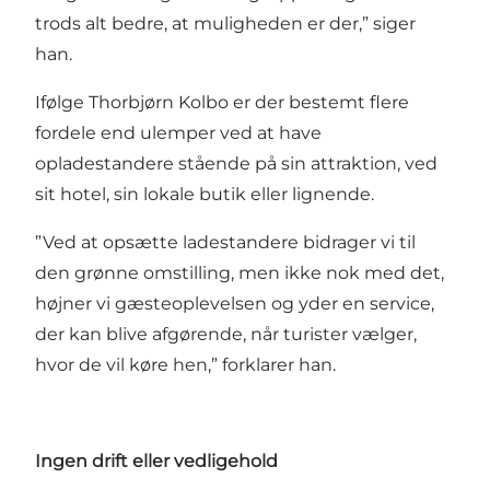
trods alt bedre, at muligheden er der,” siger
han.
Ifølge Thorbjørn Kolbo er der bestemt flere
fordele end ulemper ved at have
opladestandere stående på sin attraktion, ved
sit hotel, sin lokale butik eller lignende.
”Ved at opsætte ladestandere bidrager vi til
den grønne omstilling, men ikke nok med det,
højner vi gæsteoplevelsen og yder en service,
der kan blive afgørende, når turister vælger,
hvor de vil køre hen,” forklarer han.
Ingen drift eller vedligehold