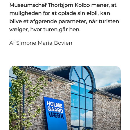
Museumschef Thorbjørn Kolbo mener, at
muligheden for at oplade sin elbil, kan
blive et afgørende parameter, når turisten
vælger, hvor turen går hen.
Af Simone Maria Bovien