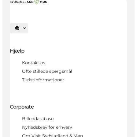
Vælg sprog
Hjælp
Kontakt os
Ofte stillede spørgsmål
Turistinformationer
Corporate
Billeddatabase
Nyhedsbrev for erhverv
Om Visit Sydsjælland & Møn