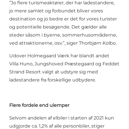
”Jo flere turismeaktører, der har ladestandere,
jo mere samlet og forbundet bliver vores
destination og jo bedre er det for vores turister
og potentielle besøgende. Det gælder alle
steder såsom i byerne, sommerhusområderne,
ved attraktionerne, osv.”, siger Thorbjørn Kolbo.
Udover Holmegaard Værk har blandt andet
Villa Huno, Jungshoved Præstegaard og Feddet
Strand Resort valgt at udstyre sig med
ladestandere fra forskellige udbydere.
Flere fordele end ulemper
Selvom andelen af elbiler i starten af 2021 kun
udgjorde ca. 1,2% af alle personbiler, stiger