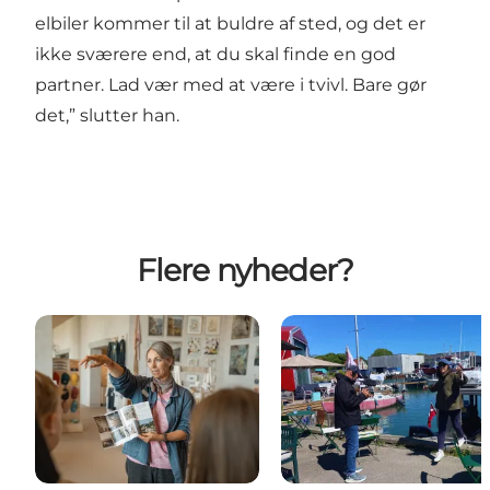
elbiler kommer til at buldre af sted, og det er
ikke sværere end, at du skal finde en god
partner. Lad vær med at være i tvivl. Bare gør
det,” slutter han.
Flere nyheder?