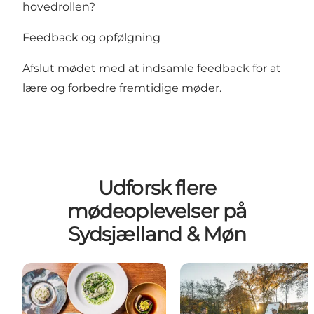
hovedrollen?
Feedback og opfølgning
Afslut mødet med at indsamle feedback for at
lære og forbedre fremtidige møder.
Udforsk flere
mødeoplevelser på
Sydsjælland & Møn