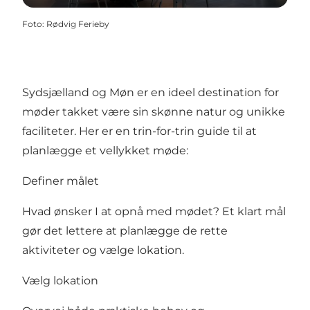
Foto
:
Rødvig Ferieby
Sydsjælland og Møn er en ideel destination for
møder takket være sin skønne natur og unikke
faciliteter. Her er en trin-for-trin guide til at
planlægge et vellykket møde:
Definer målet
Hvad ønsker I at opnå med mødet? Et klart mål
gør det lettere at planlægge de rette
aktiviteter og vælge lokation.
Vælg lokation