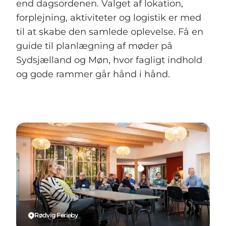
end dagsordenen. Valget af lokation,
forplejning, aktiviteter og logistik er med
til at skabe den samlede oplevelse. Få en
guide til planlægning af møder på
Sydsjælland og Møn, hvor fagligt indhold
og gode rammer går hånd i hånd.
Rødvig Ferieby