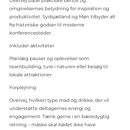
Overvej både praktiske behov og
omgivelsernes betydning for inspiration og
produktivitet. Sydsjælland og Møn tilbyder alt
fra historiske godser til moderne
konferencesteder.
Inkluder aktiviteter
Planlæg pauser og oplevelser som
teambuilding, ture i naturen eller besøg til
lokale attraktioner.
Forplejning
Overvej, hvilken type mad og drikke, der vil
understøtte deltagernes energi og
engagement. Tænk gerne i en bæredygtig
retning – måske skal kødet ikke have