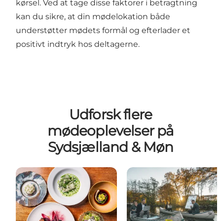
kørsel. Ved at tage disse faktorer i betragtning
kan du sikre, at din mødelokation både
understøtter mødets formål og efterlader et
positivt indtryk hos deltagerne.
Udforsk flere
mødeoplevelser på
Sydsjælland & Møn