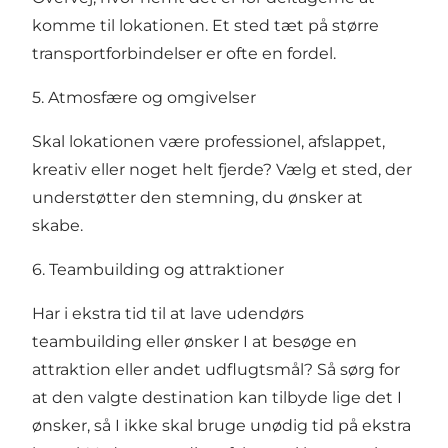
komme til lokationen. Et sted tæt på større
transportforbindelser er ofte en fordel.
5. Atmosfære og omgivelser
Skal lokationen være professionel, afslappet,
kreativ eller noget helt fjerde? Vælg et sted, der
understøtter den stemning, du ønsker at
skabe.
6. Teambuilding og attraktioner
Har i ekstra tid til at lave udendørs
teambuilding eller ønsker I at besøge en
attraktion eller andet udflugtsmål? Så sørg for
at den valgte destination kan tilbyde lige det I
ønsker, så I ikke skal bruge unødig tid på ekstra