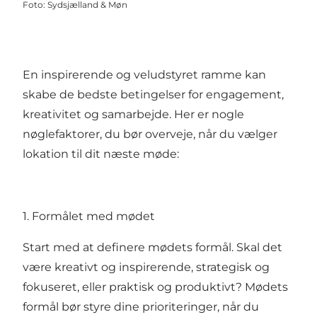
Foto
:
Sydsjælland & Møn
En inspirerende og veludstyret ramme kan
skabe de bedste betingelser for engagement,
kreativitet og samarbejde. Her er nogle
nøglefaktorer, du bør overveje, når du vælger
lokation til dit næste møde:
1. Formålet med mødet
Start med at definere mødets formål. Skal det
være kreativt og inspirerende, strategisk og
fokuseret, eller praktisk og produktivt? Mødets
formål bør styre dine prioriteringer, når du