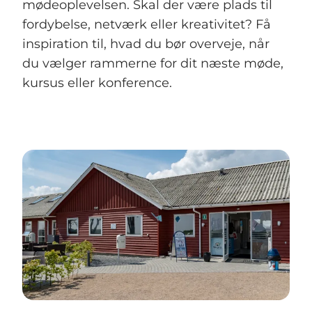
mødeoplevelsen. Skal der være plads til
fordybelse, netværk eller kreativitet? Få
inspiration til, hvad du bør overveje, når
du vælger rammerne for dit næste møde,
kursus eller konference.