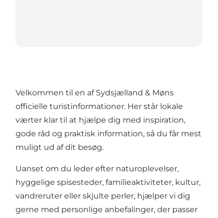
Velkommen til en af Sydsjælland & Møns
officielle turistinformationer. Her står lokale
værter klar til at hjælpe dig med inspiration,
gode råd og praktisk information, så du får mest
muligt ud af dit besøg.
Uanset om du leder efter naturoplevelser,
hyggelige spisesteder, familieaktiviteter, kultur,
vandreruter eller skjulte perler, hjælper vi dig
gerne med personlige anbefalinger, der passer