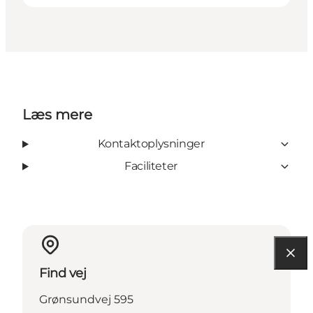
Læs mere
Kontaktoplysninger
Faciliteter
Find vej
Grønsundvej 595