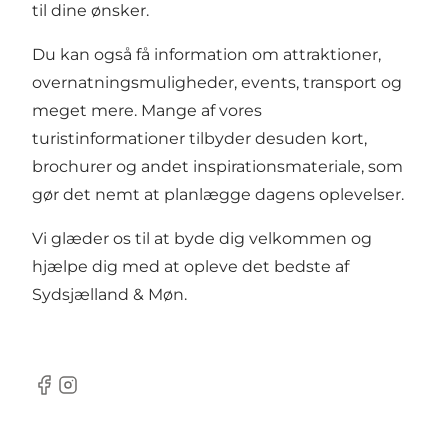
til dine ønsker.
Du kan også få information om attraktioner,
overnatningsmuligheder, events, transport og
meget mere. Mange af vores
turistinformationer tilbyder desuden kort,
brochurer og andet inspirationsmateriale, som
gør det nemt at planlægge dagens oplevelser.
Vi glæder os til at byde dig velkommen og
hjælpe dig med at opleve det bedste af
Sydsjælland & Møn.
Facebook
Instagram