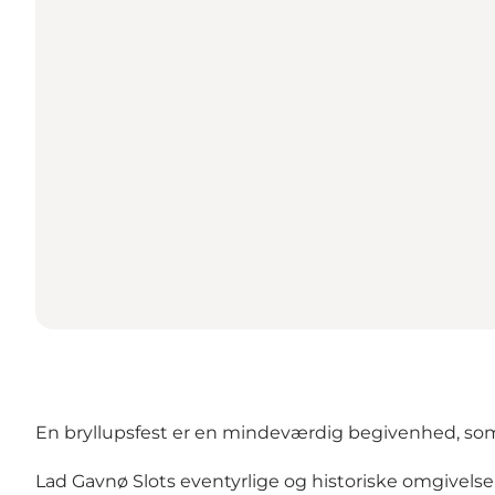
En bryllupsfest er en mindeværdig begivenhed, som v
Lad Gavnø Slots eventyrlige og historiske omgivels