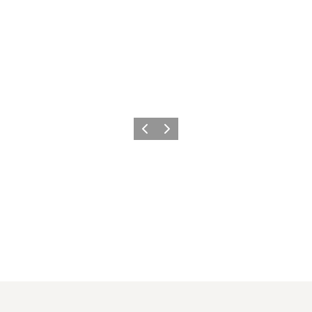
Forrige
Næste