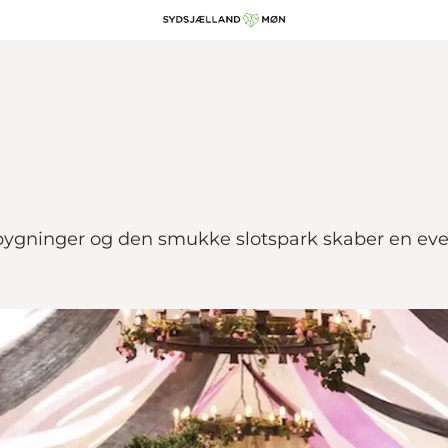
ke bygninger og den smukke slotspark skaber en e