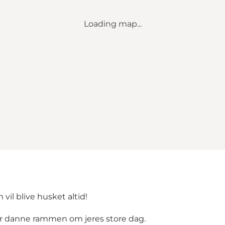
Loading map...
il blive husket altid!
er danne rammen om jeres store dag.