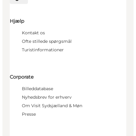
Vælg sprog
Hjælp
Kontakt os
Ofte stillede spørgsmål
Turistinformationer
Corporate
Billeddatabase
Nyhedsbrev for erhverv
Om Visit Sydsjælland & Møn
Presse