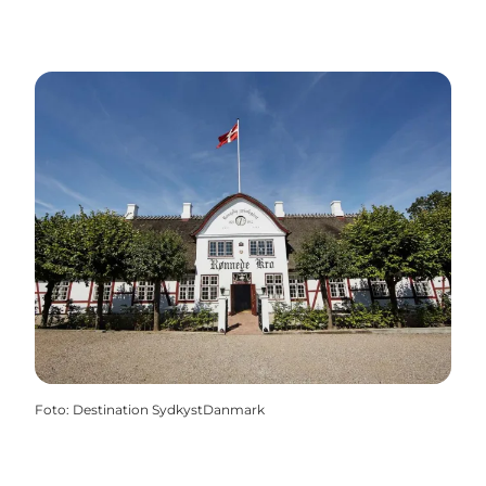
Foto
:
Destination SydkystDanmark