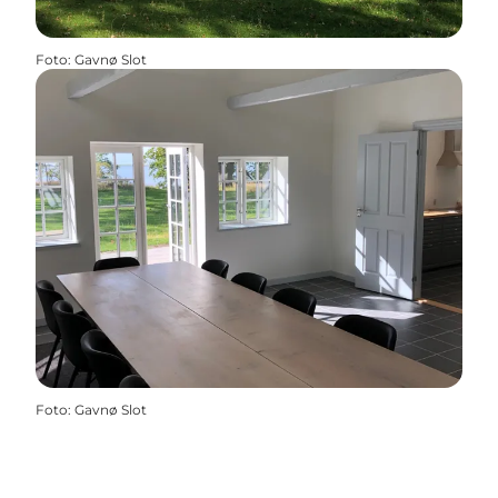
Foto
:
Gavnø Slot
Foto
:
Gavnø Slot