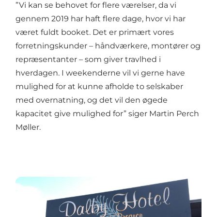
”Vi kan se behovet for flere værelser, da vi
gennem 2019 har haft flere dage, hvor vi har
været fuldt booket. Det er primært vores
forretningskunder – håndværkere, montører og
repræsentanter – som giver travlhed i
hverdagen. I weekenderne vil vi gerne have
mulighed for at kunne afholde to selskaber
med overnatning, og det vil den øgede
kapacitet give mulighed for” siger Martin Perch
Møller.