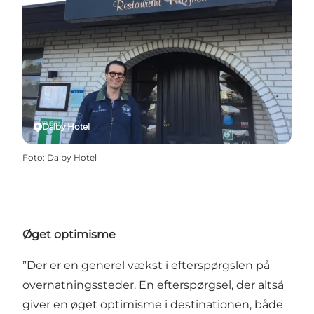
Dalby Hotel
Foto
:
Dalby Hotel
Øget optimisme
”Der er en generel vækst i efterspørgslen på
overnatningssteder. En efterspørgsel, der altså
giver en øget optimisme i destinationen, både