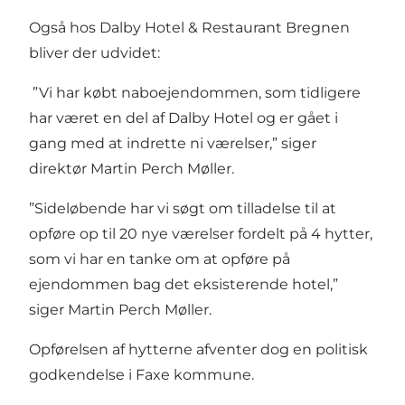
Også hos Dalby Hotel & Restaurant Bregnen
bliver der udvidet:
”Vi har købt naboejendommen, som tidligere
har været en del af Dalby Hotel og er gået i
gang med at indrette ni værelser,” siger
direktør Martin Perch Møller.
”Sideløbende har vi søgt om tilladelse til at
opføre op til 20 nye værelser fordelt på 4 hytter,
som vi har en tanke om at opføre på
ejendommen bag det eksisterende hotel,”
siger Martin Perch Møller.
Opførelsen af hytterne afventer dog en politisk
godkendelse i Faxe kommune.