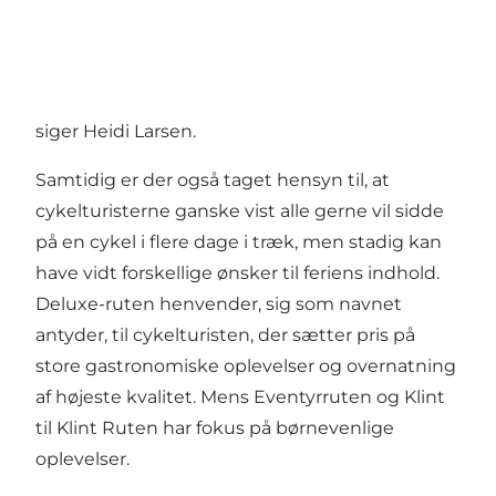
siger Heidi Larsen.
Samtidig er der også taget hensyn til, at
cykelturisterne ganske vist alle gerne vil sidde
på en cykel i flere dage i træk, men stadig kan
have vidt forskellige ønsker til feriens indhold.
Deluxe-ruten henvender, sig som navnet
antyder, til cykelturisten, der sætter pris på
store gastronomiske oplevelser og overnatning
af højeste kvalitet. Mens Eventyrruten og Klint
til Klint Ruten har fokus på børnevenlige
oplevelser.