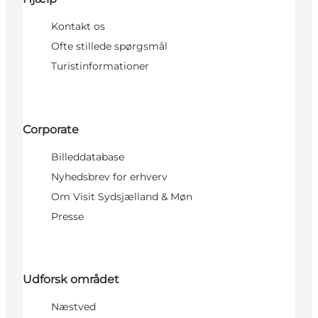
Kontakt os
Ofte stillede spørgsmål
Turistinformationer
Corporate
Billeddatabase
Nyhedsbrev for erhverv
Om Visit Sydsjælland & Møn
Presse
Udforsk området
Næstved