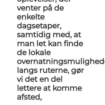
venter på de
enkelte
dagsetaper,
samtidig med, at
man let kan finde
de lokale
overnatningsmulighed
langs ruterne, gør
vi det en del
lettere at komme
afsted,