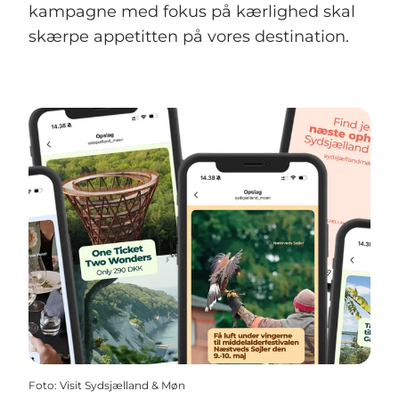
kampagne med fokus på kærlighed skal
skærpe appetitten på vores destination.
Foto
:
Visit Sydsjælland & Møn