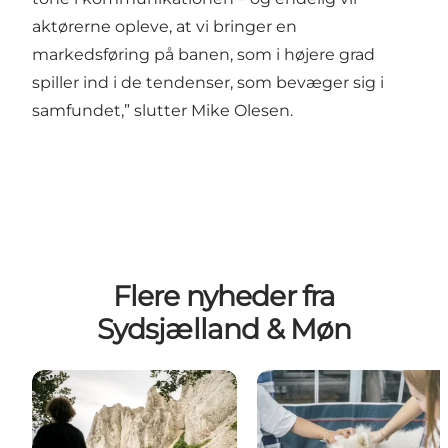
aktørerne opleve, at vi bringer en
markedsføring på banen, som i højere grad
spiller ind i de tendenser, som bevæger sig i
samfundet,” slutter Mike Olesen.
Flere nyheder fra
Sydsjælland & Møn