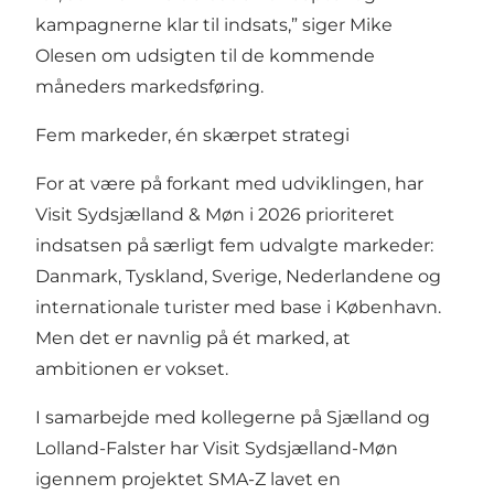
kampagnerne klar til indsats,” siger Mike
Olesen om udsigten til de kommende
måneders markedsføring.
Fem markeder, én skærpet strategi
For at være på forkant med udviklingen, har
Visit Sydsjælland & Møn i 2026 prioriteret
indsatsen på særligt fem udvalgte markeder:
Danmark, Tyskland, Sverige, Nederlandene og
internationale turister med base i København.
Men det er navnlig på ét marked, at
ambitionen er vokset.
I samarbejde med kollegerne på Sjælland og
Lolland-Falster har Visit Sydsjælland-Møn
igennem projektet SMA-Z lavet en