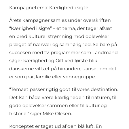
Kampagnetema: Kærlighed i sigte
Årets kampagner samles under overskriften
“Kærlighed i sigte” – et tema, der tager afsæt i
en bred kulturel strømning mod oplevelser
præget af nærvær og samhørighed. Se bare på
succesen med tv-programmer som Landmand
søger kærlighed og Gift ved første blik –
danskerne vil tæt på hinanden, uanset om det
er som par, familie eller vennegruppe.
“Temaet passer rigtig godt til vores destination.
Det kan både være kærligheden til naturen, til
gode oplevelser sammen eller til kultur og
historie,” siger Mike Olesen.
Konceptet er taget ud af den blå luft. En