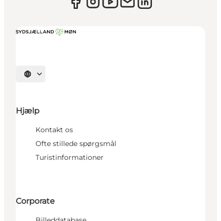
Vælg sprog
Hjælp
Kontakt os
Ofte stillede spørgsmål
Turistinformationer
Corporate
Billeddatabase