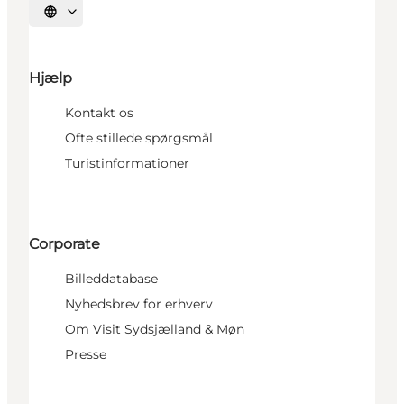
Vælg sprog
Hjælp
Kontakt os
Ofte stillede spørgsmål
Turistinformationer
Corporate
Billeddatabase
Nyhedsbrev for erhverv
Om Visit Sydsjælland & Møn
Presse