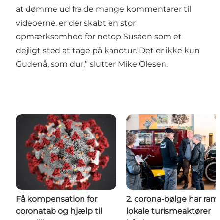
at dømme ud fra de mange kommentarer til
videoerne, er der skabt en stor
opmærksomhed for netop Susåen som et
dejligt sted at tage på kanotur. Det er ikke kun
Gudenå, som dur,” slutter Mike Olesen.
Få kompensation for
2. corona-bølge har ram
coronatab og hjælp til
lokale turismeaktører