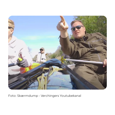
Foto
:
Skærmdump - Verchingers Youtubekanal