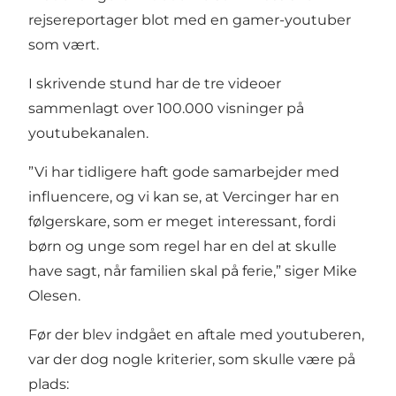
rejsereportager blot med en gamer-youtuber
som vært.
I skrivende stund har de tre videoer
sammenlagt over 100.000 visninger på
youtubekanalen.
”Vi har tidligere haft gode samarbejder med
influencere, og vi kan se, at Vercinger har en
følgerskare, som er meget interessant, fordi
børn og unge som regel har en del at skulle
have sagt, når familien skal på ferie,” siger Mike
Olesen.
Før der blev indgået en aftale med youtuberen,
var der dog nogle kriterier, som skulle være på
plads: